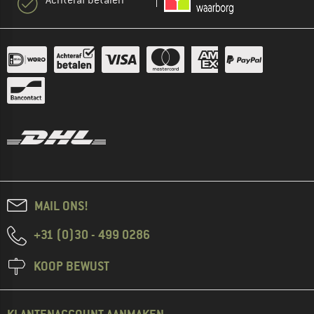
MAIL ONS!
+31 (0)30 - 499 0286
KOOP BEWUST