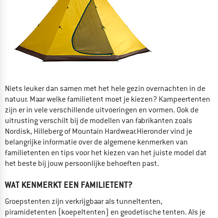
Niets leuker dan samen met het hele gezin overnachten in de
natuur. Maar welke familietent moet je kiezen? Kampeertenten
zijn er in vele verschillende uitvoeringen en vormen. Ook de
uitrusting verschilt bij de modellen van fabrikanten zoals
Nordisk, Hilleberg of Mountain Hardwear.Hieronder vind je
belangrijke informatie over de algemene kenmerken van
familietenten en tips voor het kiezen van het juiste model dat
het beste bij jouw persoonlijke behoeften past.
WAT KENMERKT EEN FAMILIETENT?
Groepstenten zijn verkrijgbaar als tunneltenten,
piramidetenten (koepeltenten) en geodetische tenten. Als je