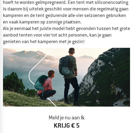
hoeft te worden geïmpregneerd. Een tent met siliconencoating
is daarom bij uitstek geschikt voor mensen die regelmatig gaan
kamperen en de tent gedurende alle vier seizoenen gebruiken
en vaak kamperen op zonnige plaatsen.
Als je eenmaal het juiste model hebt gevonden tussen het grote
aanbod tenten voor vier tot acht personen, kan je gaan
genieten van het kamperen met je gezin!
Meld je nu aan &
KRIJG € 5