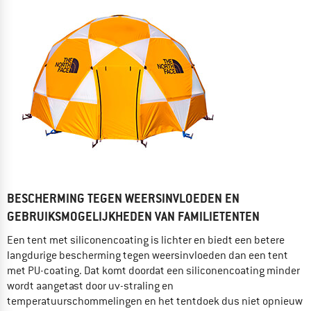
BESCHERMING TEGEN WEERSINVLOEDEN EN
GEBRUIKSMOGELIJKHEDEN VAN FAMILIETENTEN
Een tent met siliconencoating is lichter en biedt een betere
langdurige bescherming tegen weersinvloeden dan een tent
met PU-coating. Dat komt doordat een siliconencoating minder
wordt aangetast door uv-straling en
temperatuurschommelingen en het tentdoek dus niet opnieuw