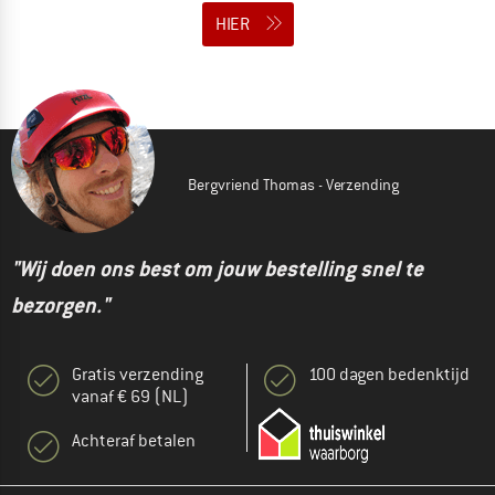
HIER
Bergvriend Thomas - Verzending
"Wij doen ons best om jouw bestelling snel te
bezorgen."
Gratis verzending
100 dagen bedenktijd
vanaf € 69 (NL)
Achteraf betalen