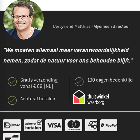
Bergvriend Matthias - Algemeen directeur
"We moeten allemaal meer verantwoordelijkheid
nemen, zodat de natuur voor ons behouden blijft."
Gratis verzending
100 dagen bedenktijd
vanaf € 69 (NL)
Achteraf betalen