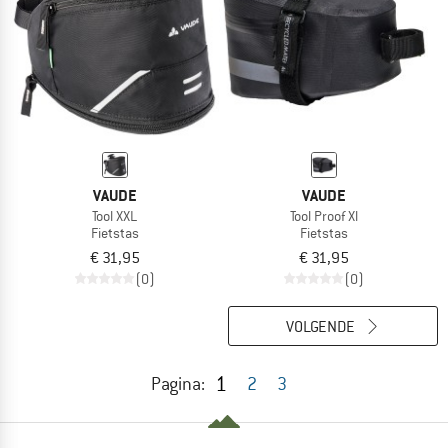
VAUDE
VAUDE
Tool XXL
Tool Proof Xl
Fietstas
Fietstas
€ 31,95
€ 31,95
(0)
(0)
VOLGENDE
1
Pagina:
2
3