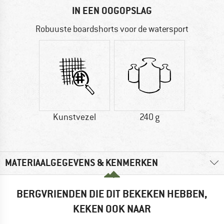
IN EEN OOGOPSLAG
Robuuste boardshorts voor de watersport
Kunstvezel
240 g
MATERIAALGEGEVENS & KENMERKEN
BERGVRIENDEN DIE DIT BEKEKEN HEBBEN,
KEKEN OOK NAAR