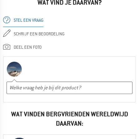
WAT VIND JE DAARVAN?
STEL EEN VRAAG
SCHRIJF EEN BEOORDELING
DEEL EEN FOTO
WAT VINDEN BERGVRIENDEN WERELDWIJD
DAARVAN: