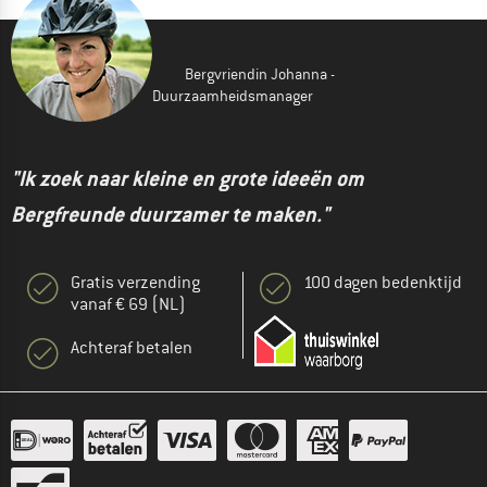
Bergvriendin Johanna -
Duurzaamheidsmanager
"Ik zoek naar kleine en grote ideeën om
Bergfreunde duurzamer te maken."
Gratis verzending
100 dagen bedenktijd
vanaf € 69 (NL)
Achteraf betalen