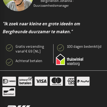
Bergvriendin Johanna -
Duurzaamheidsmanager
"Ik zoek naar kleine en grote ideeën om
Bergfreunde duurzamer te maken."
Gratis verzending
100 dagen bedenktijd
vanaf € 69 (NL)
Achteraf betalen