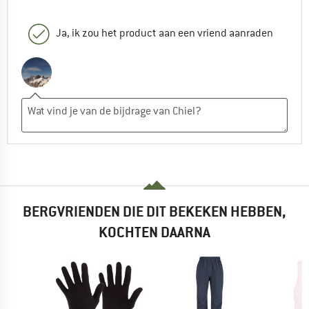
Ja, ik zou het product aan een vriend aanraden
BERGVRIENDEN DIE DIT BEKEKEN HEBBEN,
KOCHTEN DAARNA