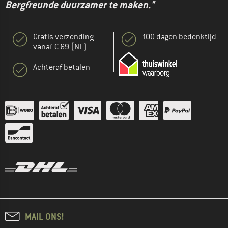
Bergfreunde duurzamer te maken."
Gratis verzending
100 dagen bedenktijd
vanaf € 69 (NL)
Achteraf betalen
MAIL ONS!