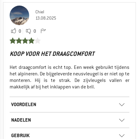
Chiel
13.08.2025
0
0
KOOP VOOR HET DRAAGCOMFORT
Het draagcomfort is echt top. Een week gebruikt tijdens
het alpineren. De bijgeleverde neusvleugel is er niet op te
monteren. Hij is te strak. De zijvleugels vallen er
makkelijk af bij het inklappen van de bril.
VOORDELEN
NADELEN
GEBRUIK