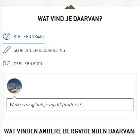
WAT VIND JE DAARVAN?
STEL EEN VRAAG
SCHRIJF EEN BEOORDELING
DEEL EEN FOTO
WAT VINDEN ANDERE BERGVRIENDEN DAARVAN: