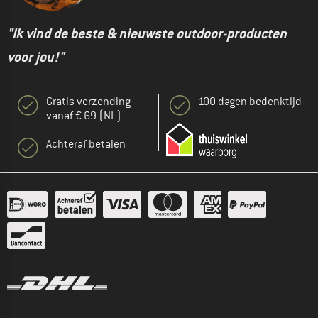
"Ik vind de beste & nieuwste outdoor-producten
voor jou!"
Gratis verzending
100 dagen bedenktijd
vanaf € 69 (NL)
Achteraf betalen