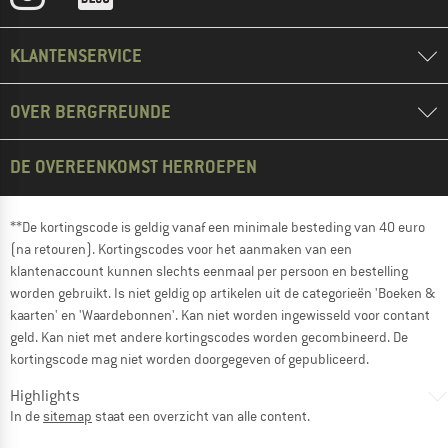
KLANTENSERVICE
OVER BERGFREUNDE
DE OVEREENKOMST HERROEPEN
**De kortingscode is geldig vanaf een minimale besteding van 40 euro
(na retouren). Kortingscodes voor het aanmaken van een
klantenaccount kunnen slechts eenmaal per persoon en bestelling
worden gebruikt. Is niet geldig op artikelen uit de categorieën 'Boeken &
kaarten' en 'Waardebonnen'. Kan niet worden ingewisseld voor contant
geld. Kan niet met andere kortingscodes worden gecombineerd. De
kortingscode mag niet worden doorgegeven of gepubliceerd.
Highlights
In de
sitemap
staat een overzicht van alle content.