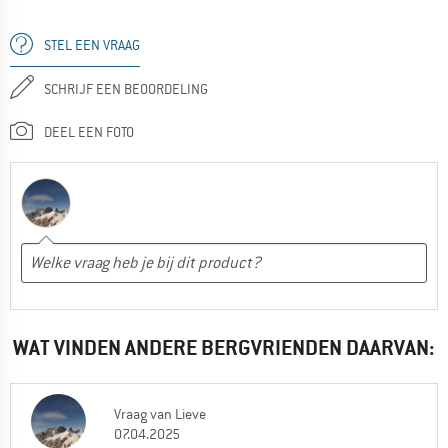
STEL EEN VRAAG
SCHRIJF EEN BEOORDELING
DEEL EEN FOTO
WAT VINDEN ANDERE BERGVRIENDEN DAARVAN:
Vraag
van
Lieve
07.04.2025