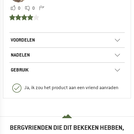
0
0
VOORDELEN
NADELEN
GEBRUIK
Ja, ik zou het product aan een vriend aanraden
BERGVRIENDEN DIE DIT BEKEKEN HEBBEN,