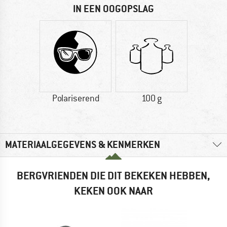
IN EEN OOGOPSLAG
Polariserend
100 g
MATERIAALGEGEVENS & KENMERKEN
BERGVRIENDEN DIE DIT BEKEKEN HEBBEN,
KEKEN OOK NAAR