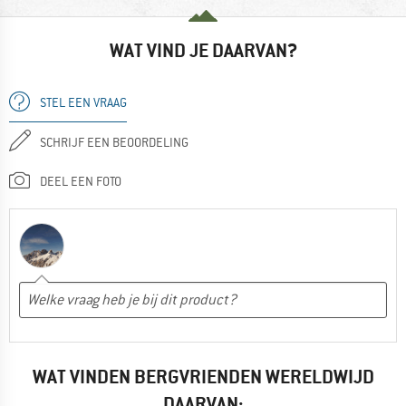
WAT VIND JE DAARVAN?
STEL EEN VRAAG
SCHRIJF EEN BEOORDELING
DEEL EEN FOTO
WAT VINDEN BERGVRIENDEN WERELDWIJD
DAARVAN: