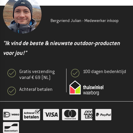
Bergvriend Julian - Medewerker inkoop
"Ik vind de beste & nieuwste outdoor-producten
voor jou!"
Gratis verzending
100 dagen bedenktijd
vanaf € 69 (NL)
Achteraf betalen