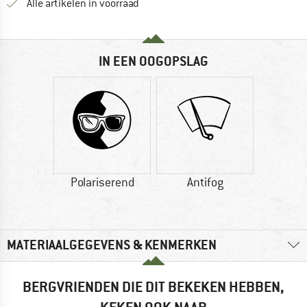
Alle artikelen in voorraad
IN EEN OOGOPSLAG
Polariserend
Antifog
MATERIAALGEGEVENS & KENMERKEN
BERGVRIENDEN DIE DIT BEKEKEN HEBBEN,