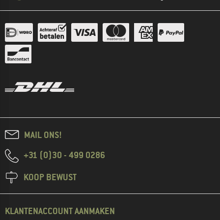
MAIL ONS!
+31 (0)30 - 499 0286
KOOP BEWUST
KLANTENACCOUNT AANMAKEN