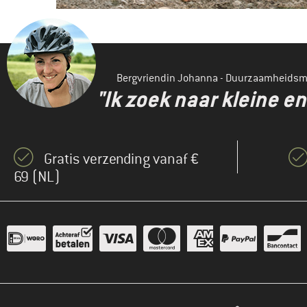
Bergvriendin Johanna - Duurzaamheids
"Ik zoek naar kleine 
Gratis verzending vanaf €
69 (NL)