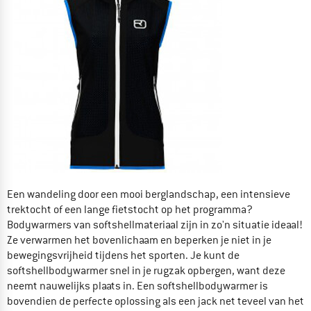
Een wandeling door een mooi berglandschap, een intensieve
trektocht of een lange fietstocht op het programma?
Bodywarmers van softshellmateriaal zijn in zo'n situatie ideaal!
Ze verwarmen het bovenlichaam en beperken je niet in je
bewegingsvrijheid tijdens het sporten. Je kunt de
softshellbodywarmer snel in je rugzak opbergen, want deze
neemt nauwelijks plaats in. Een softshellbodywarmer is
bovendien de perfecte oplossing als een jack net teveel van het