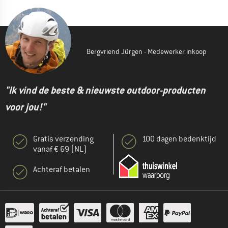
Bergvriend Jürgen - Medewerker inkoop
"Ik vind de beste & nieuwste outdoor-producten
voor jou!"
Gratis verzending
100 dagen bedenktijd
vanaf € 69 (NL)
Achteraf betalen