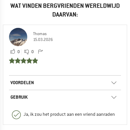
WAT VINDEN BERGVRIENDEN WERELDWIJD
DAARVAN:
Thomas
15.03.2026
0
0
VOORDELEN
GEBRUIK
Ja, ik zou het product aan een vriend aanraden