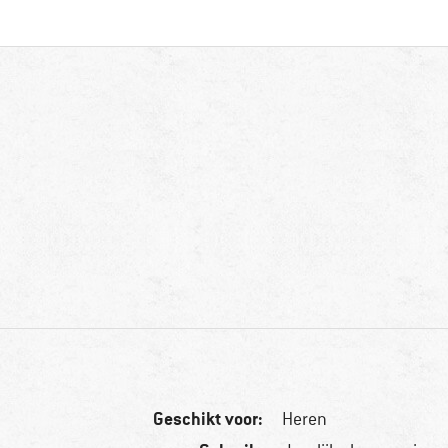
Geschikt voor:
Heren