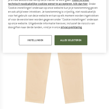
technisch noodzakelijke cookies wenst te accepteren, klik dan hier
. Onder
‘Cookie-instellingen’ onderaan op onze website kun je je toestemming geven
en ook altijd weer intrekken. Je toestemming is vrijwillig, niet noodzakelijk
voor het gebruik van deze website en kan op elk moment worden ingetrokken
of voor de eerste keer worden gegeven onder "Cookie-instellingen" onderaan
op onze website. Uitgebreide informatie hierover, inclusief de risico's van
doorgiften naar derde landen, vind je in onze
privacyverklaring
.
INSTELLINGEN
ALLES SELECTEREN