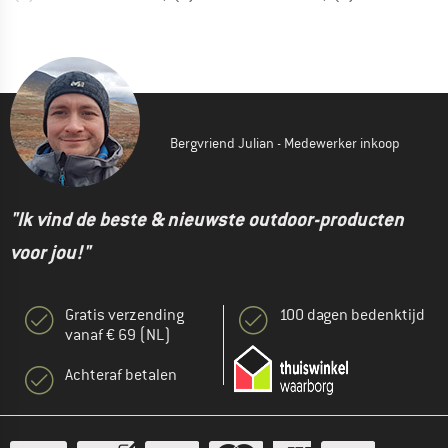
Bergvriend Julian - Medewerker inkoop
"Ik vind de beste & nieuwste outdoor-producten
voor jou!"
Gratis verzending
100 dagen bedenktijd
vanaf € 69 (NL)
Achteraf betalen