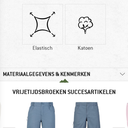
Elastisch
Katoen
MATERIAALGEGEVENS & KENMERKEN
VRIJETIJDSBROEKEN SUCCESARTIKELEN