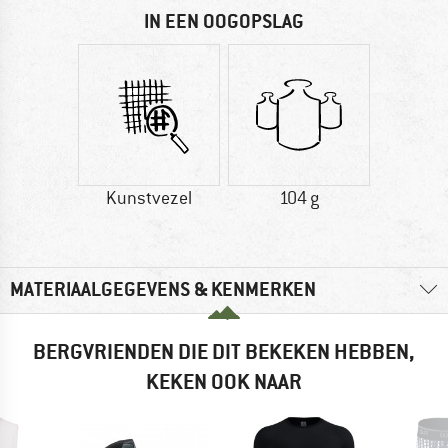
IN EEN OOGOPSLAG
Kunstvezel
104 g
MATERIAALGEGEVENS & KENMERKEN
BERGVRIENDEN DIE DIT BEKEKEN HEBBEN,
KEKEN OOK NAAR