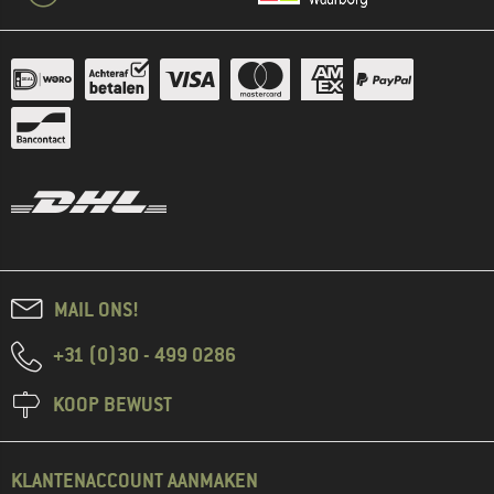
MAIL ONS!
+31 (0)30 - 499 0286
KOOP BEWUST
KLANTENACCOUNT AANMAKEN