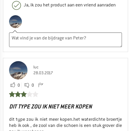
Ja, ik zou het product aan een vriend aanraden
luc
28.03.2017
0
0
DIT TYPE ZOU IK NIET MEER KOPEN
dit type zou ik niet meer kopen.het waterdichte broertje
heb ik ook , de zool van die schoen is een stuk grover die