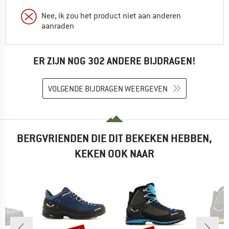
Nee, ik zou het product niet aan anderen
aanraden
ER ZIJN NOG 302 ANDERE BIJDRAGEN!
VOLGENDE BIJDRAGEN WEERGEVEN
BERGVRIENDEN DIE DIT BEKEKEN HEBBEN,
KEKEN OOK NAAR