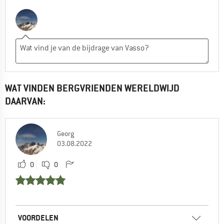
WAT VINDEN BERGVRIENDEN WERELDWIJD
DAARVAN:
Georg
03.08.2022
0
0
VOORDELEN