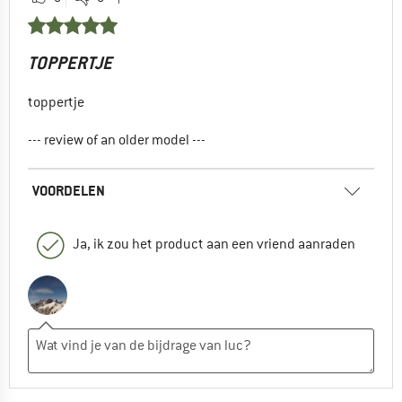
TOPPERTJE
toppertje
--- review of an older model ---
VOORDELEN
Ja, ik zou het product aan een vriend aanraden