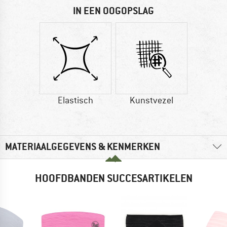
IN EEN OOGOPSLAG
Elastisch
Kunstvezel
MATERIAALGEGEVENS & KENMERKEN
HOOFDBANDEN SUCCESARTIKELEN