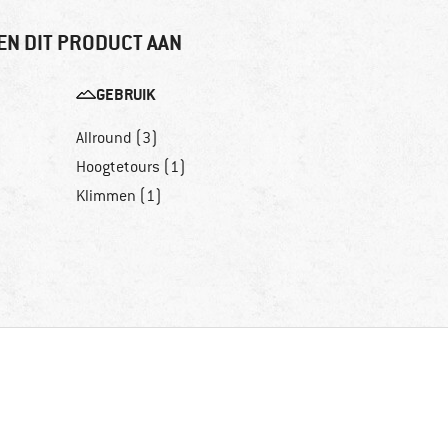
EN DIT PRODUCT AAN
GEBRUIK
Allround (3)
Hoogtetours (1)
Klimmen (1)