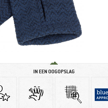
IN EEN OOGOPSLAG