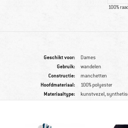
100% raad
Geschikt voor:
Dames
Gebruik:
wandelen
Constructie:
manchetten
Hoofdmateriaal:
100% polyester
Materiaaltype:
kunstvezel, synthetis