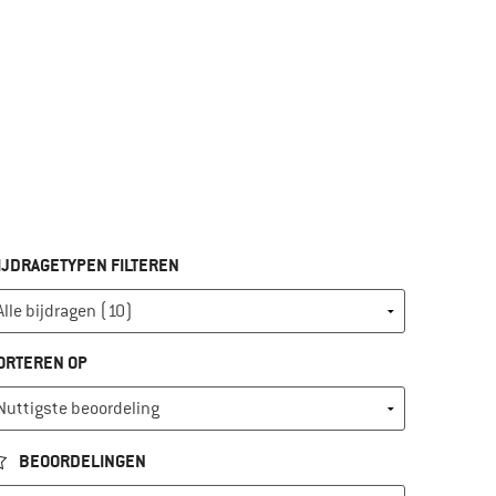
IJDRAGETYPEN FILTEREN
ORTEREN OP
BEOORDELINGEN