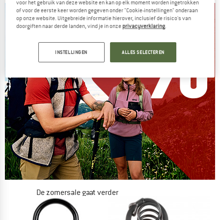
voor het gebruik van deze website en kan op elk moment worden ingetrokken
of voor de eerste keer worden gegeven onder "Cookie-instellingen" onderaan
op onze website. Uitgebreide informatie hierover, inclusief de risico's van
doorgiften naar derde landen, vind je in onze
privacyverklaring
.
INSTELLINGEN
ALLES SELECTEREN
De zomersale gaat verder
NU TOT MAAR LIEFST -50%