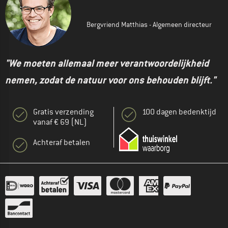
Bergvriend Matthias - Algemeen directeur
"We moeten allemaal meer verantwoordelijkheid
nemen, zodat de natuur voor ons behouden blijft."
Gratis verzending
100 dagen bedenktijd
vanaf € 69 (NL)
Achteraf betalen