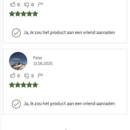
0
0
Ja, ik zou het product aan een vriend aanraden
Peter
13.06.2025
0
0
Ja, ik zou het product aan een vriend aanraden