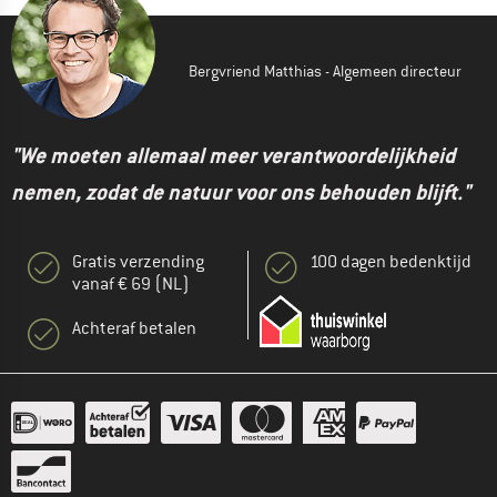
Bergvriend Matthias - Algemeen directeur
"We moeten allemaal meer verantwoordelijkheid
nemen, zodat de natuur voor ons behouden blijft."
Gratis verzending
100 dagen bedenktijd
vanaf € 69 (NL)
Achteraf betalen