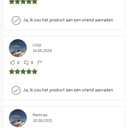
Ja, ik zou het product aan een vriend aanraden
Lütje
14.06.2026
0
0
Ja, ik zou het product aan een vriend aanraden
Matthias
30.08.2025