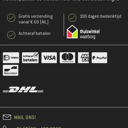
Gratis verzending
100 dagen bedenktijd
vanaf € 69 (NL)
Achteraf betalen
MAIL ONS!