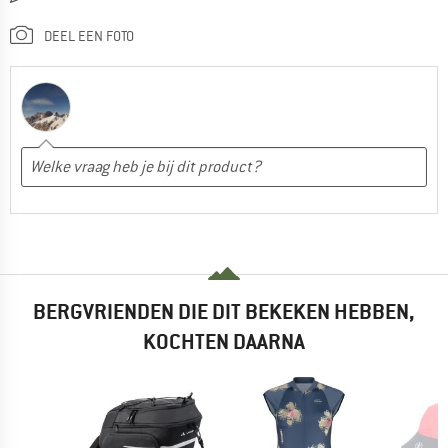
DEEL EEN FOTO
BERGVRIENDEN DIE DIT BEKEKEN HEBBEN,
KOCHTEN DAARNA