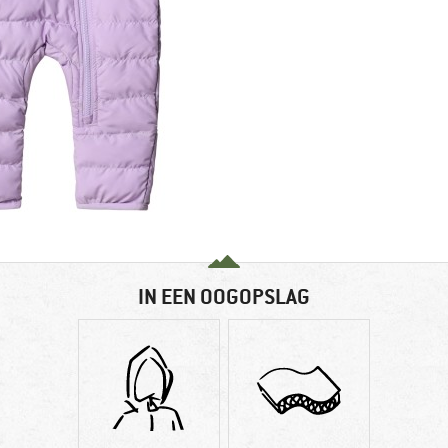
IN EEN OOGOPSLAG