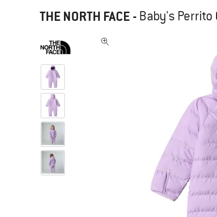
THE NORTH FACE
-
Baby's Perrito 