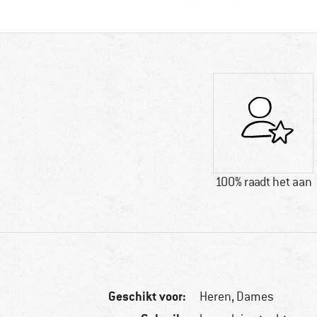
100% raadt het aan
Geschikt voor:
Heren,
Dames