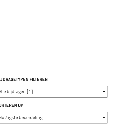
IJDRAGETYPEN FILTEREN
ORTEREN OP