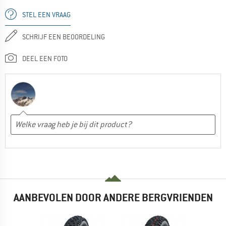
STEL EEN VRAAG
SCHRIJF EEN BEOORDELING
DEEL EEN FOTO
AANBEVOLEN DOOR ANDERE BERGVRIENDEN