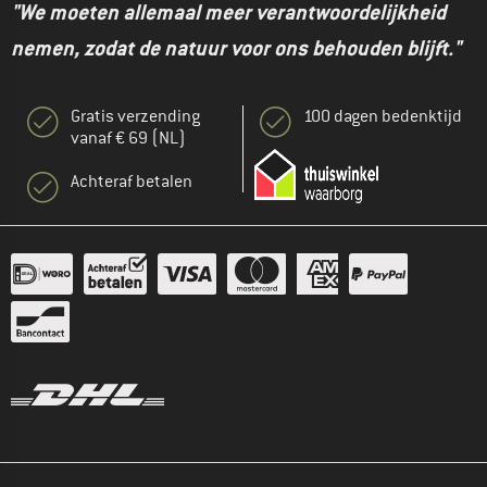
"We moeten allemaal meer verantwoordelijkheid
nemen, zodat de natuur voor ons behouden blijft."
Gratis verzending
100 dagen bedenktijd
vanaf € 69 (NL)
Achteraf betalen