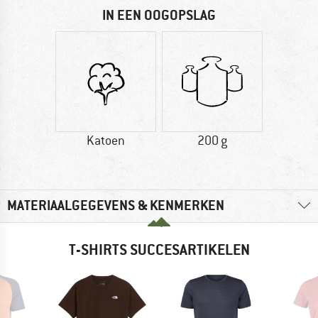
IN EEN OOGOPSLAG
Katoen
200 g
MATERIAALGEGEVENS & KENMERKEN
T-SHIRTS SUCCESARTIKELEN