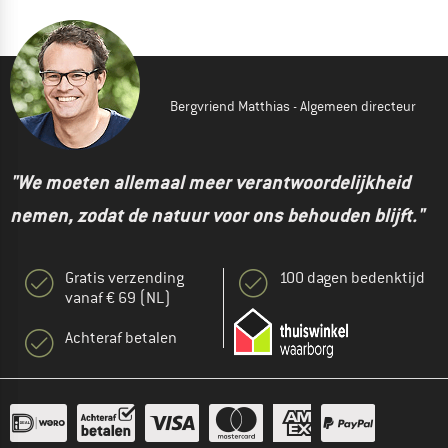
Bergvriend Matthias - Algemeen directeur
"We moeten allemaal meer verantwoordelijkheid
nemen, zodat de natuur voor ons behouden blijft."
Gratis verzending
100 dagen bedenktijd
vanaf € 69 (NL)
Achteraf betalen