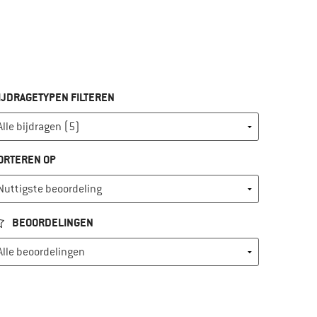
IJDRAGETYPEN FILTEREN
ORTEREN OP
BEOORDELINGEN