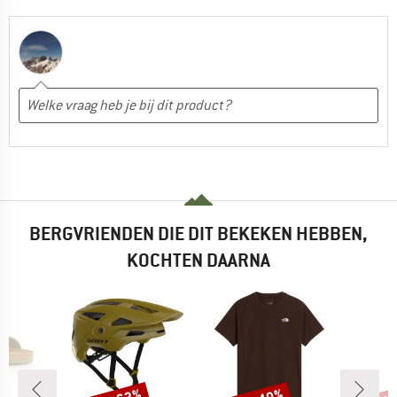
BERGVRIENDEN DIE DIT BEKEKEN HEBBEN,
KOCHTEN DAARNA