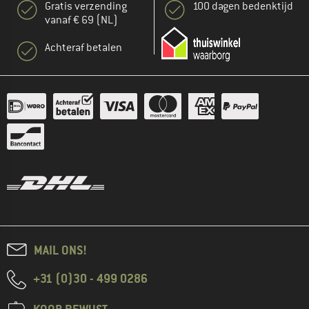
Gratis verzending
100 dagen bedenktijd
vanaf € 69 (NL)
Achteraf betalen
MAIL ONS!
+31 (0)30 - 499 0286