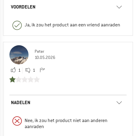
VOORDELEN
Ja, ik zou het product aan een vriend aanraden
Peter
10.05.2026
1
1
NADELEN
Nee, ik zou het product niet aan anderen
aanraden