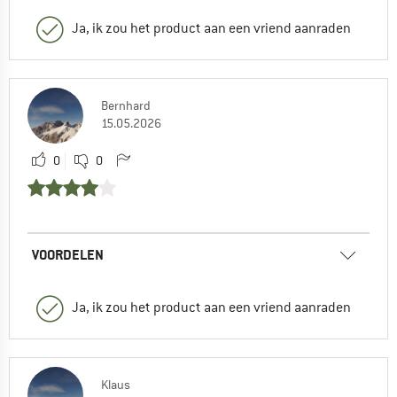
Ja, ik zou het product aan een vriend aanraden
Bernhard
15.05.2026
0
0
VOORDELEN
Ja, ik zou het product aan een vriend aanraden
Klaus