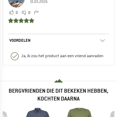
15.05.2026
0
0
VOORDELEN
Ja, ik zou het product aan een vriend aanraden
BERGVRIENDEN DIE DIT BEKEKEN HEBBEN,
KOCHTEN DAARNA