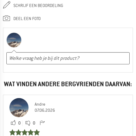
SCHRIJF EEN BEOORDELING
DEEL EEN FOTO
WAT VINDEN ANDERE BERGVRIENDEN DAARVAN:
Andre
07.06.2026
0
0