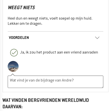
WEEGT NIETS
Heel dun en weegt niets, voelt soepel op mijn huid.
Lekker om te dragen.
VOORDELEN
Ja, ik zou het product aan een vriend aanraden
WAT VINDEN BERGVRIENDEN WERELDWIJD
DAARVAN: