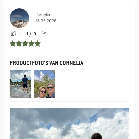
Cornelia
16.05.2026
1
0
PRODUCTFOTO'S VAN CORNELIA