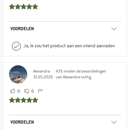
VOORDELEN
Ja, ik zou het product aan een vriend aanraden
Alexandra
43% vinden de beoordelingen
15.05.2026
van Alexandra nuttig
0
0
VOORDELEN