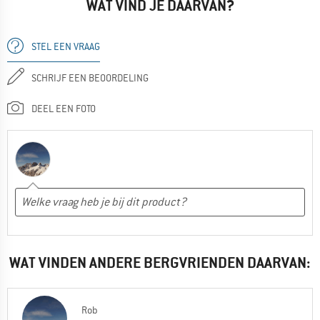
WAT VIND JE DAARVAN?
STEL EEN VRAAG
SCHRIJF EEN BEOORDELING
DEEL EEN FOTO
WAT VINDEN ANDERE BERGVRIENDEN DAARVAN:
Rob