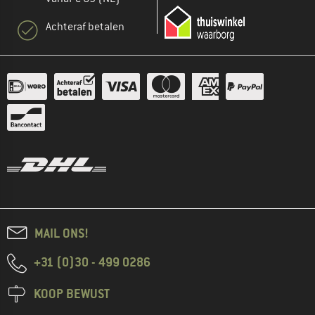
Achteraf betalen
MAIL ONS!
+31 (0)30 - 499 0286
KOOP BEWUST