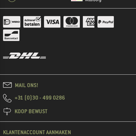
MAIL ONS!
+31 (0)30 - 499 0286
KOOP BEWUST
KLANTENACCOUNT AANMAKEN