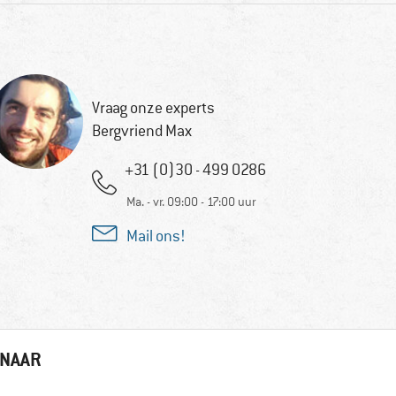
Vraag onze experts
Bergvriend Max
+31 (0)30 - 499 0286
Ma. - vr. 09:00 - 17:00 uur
Mail ons!
 NAAR