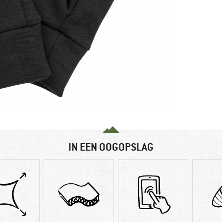
IN EEN OOGOPSLAG