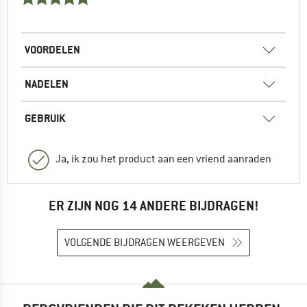
VOORDELEN
NADELEN
GEBRUIK
Ja, ik zou het product aan een vriend aanraden
ER ZIJN NOG 14 ANDERE BIJDRAGEN!
VOLGENDE BIJDRAGEN WEERGEVEN