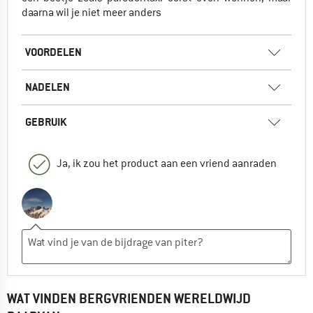
daarna wil je niet meer anders
VOORDELEN
NADELEN
GEBRUIK
Ja, ik zou het product aan een vriend aanraden
WAT VINDEN BERGVRIENDEN WERELDWIJD