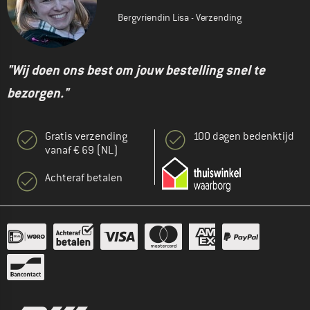
Bergvriendin Lisa - Verzending
"Wij doen ons best om jouw bestelling snel te
bezorgen."
Gratis verzending
100 dagen bedenktijd
vanaf € 69 (NL)
Achteraf betalen