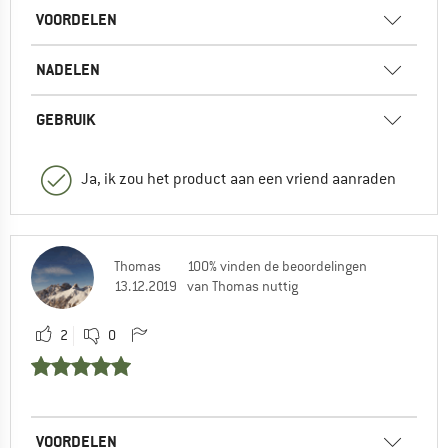
VOORDELEN
NADELEN
GEBRUIK
Ja, ik zou het product aan een vriend aanraden
Thomas
100% vinden de beoordelingen
13.12.2019
van Thomas nuttig
2
0
VOORDELEN