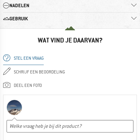
NADELEN
GEBRUIK
WAT VIND JE DAARVAN?
STEL EEN VRAAG
SCHRIJF EEN BEOORDELING
DEEL EEN FOTO