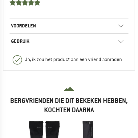
VOORDELEN
GEBRUIK
Ja, ik zou het product aan een vriend aanraden
BERGVRIENDEN DIE DIT BEKEKEN HEBBEN,
KOCHTEN DAARNA