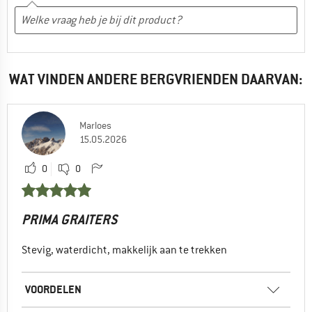
WAT VINDEN ANDERE BERGVRIENDEN DAARVAN:
Marloes
15.05.2026
0
0
PRIMA GRAITERS
Stevig, waterdicht, makkelijk aan te trekken
VOORDELEN