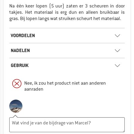
Na één keer lopen (5 uur) zaten er 3 scheuren in door
takjes. Het materiaal is erg dun en alleen bruikbaar is
gras. Bij lopen langs wat struiken scheurt het materiaal.
VOORDELEN
NADELEN
GEBRUIK
Nee, ik zou het product niet aan anderen
aanraden