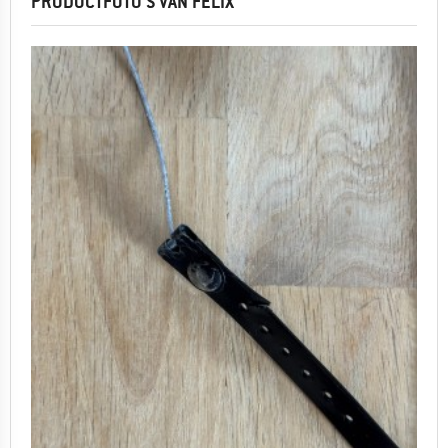
PRODUCTFOTO'S VAN FELIX