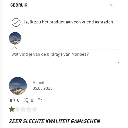
GEBRUIK
Ja, ik zou het product aan een vriend aanraden
Marcel
05.03.2026
0
0
ZEER SLECHTE KWALITEIT GAMASCHEN