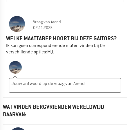
Vraag
van
Arend
02.11.2025
WELKE MAATTABEP HOORT BIJ DEZE GAITORS?
Ik kan geen corresponderende maten vinden bij De
verschillende opties:M,L
WAT VINDEN BERGVRIENDEN WERELDWIJD
DAARVAN: