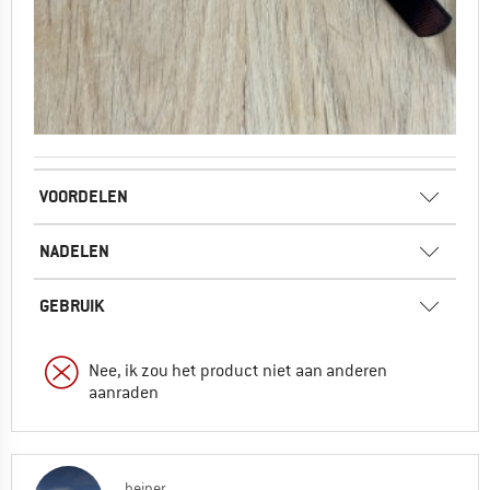
VOORDELEN
NADELEN
GEBRUIK
Nee, ik zou het product niet aan anderen
aanraden
heiner