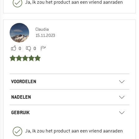
Ja, ik zou het product aan een vriend aanraden
Claudia
15.11.2023
0
0
VOORDELEN
NADELEN
GEBRUIK
Ja, ik zou het product aan een vriend aanraden