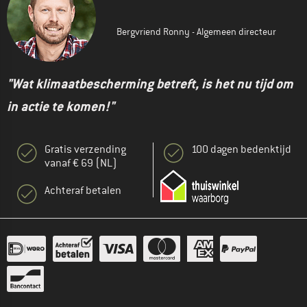
Bergvriend Ronny - Algemeen directeur
"Wat klimaatbescherming betreft, is het nu tijd om
in actie te komen!"
Gratis verzending
100 dagen bedenktijd
vanaf € 69 (NL)
Achteraf betalen