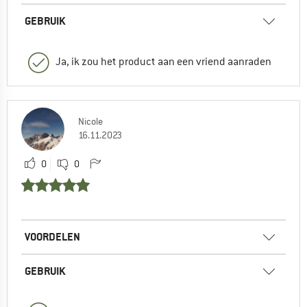
GEBRUIK
Ja, ik zou het product aan een vriend aanraden
Nicole
16.11.2023
0
0
VOORDELEN
GEBRUIK