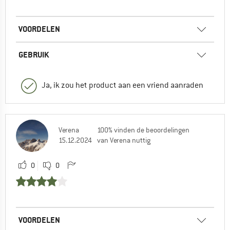
VOORDELEN
GEBRUIK
Ja, ik zou het product aan een vriend aanraden
Verena
100% vinden de beoordelingen
15.12.2024
van Verena nuttig
0
0
VOORDELEN