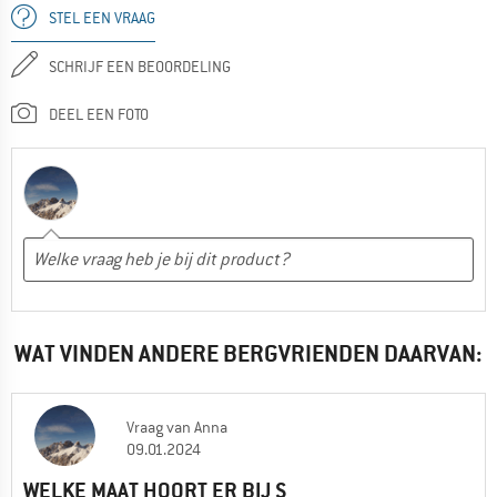
STEL EEN VRAAG
SCHRIJF EEN BEOORDELING
DEEL EEN FOTO
WAT VINDEN ANDERE BERGVRIENDEN DAARVAN:
Vraag
van
Anna
09.01.2024
WELKE MAAT HOORT ER BIJ S