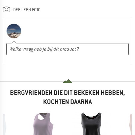
DEEL EEN FOTO
BERGVRIENDEN DIE DIT BEKEKEN HEBBEN,
KOCHTEN DAARNA