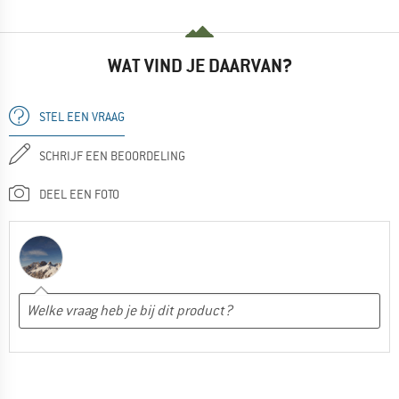
WAT VIND JE DAARVAN?
STEL EEN VRAAG
SCHRIJF EEN BEOORDELING
DEEL EEN FOTO