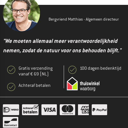
Bergvriend Matthias - Algemeen directeur
"We moeten allemaal meer verantwoordelijkheid
nemen, zodat de natuur voor ons behouden blijft."
Gratis verzending
100 dagen bedenktijd
vanaf € 69 (NL)
Achteraf betalen