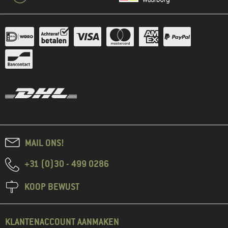
MAIL ONS!
+31 (0)30 - 499 0286
KOOP BEWUST
KLANTENACCOUNT AANMAKEN