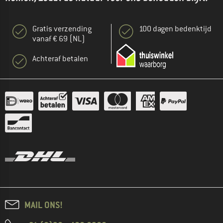
Gratis verzending
100 dagen bedenktijd
vanaf € 69 (NL)
Achteraf betalen
MAIL ONS!