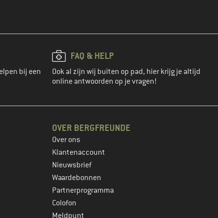
FAQ & HELP
elpen bij een
Ook al zijn wij buiten op pad, hier krijg je altijd
online antwoorden op je vragen!
OVER BERGFREUNDE
Over ons
Klantenaccount
Nieuwsbrief
Waardebonnen
Partnerprogramma
Colofon
Meldpunt