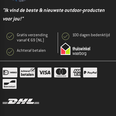
"Ik vind de beste & nieuwste outdoor-producten
voor jou!"
Gratis verzending
100 dagen bedenktijd
vanaf € 69 (NL)
Achteraf betalen