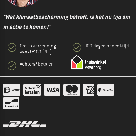
"Wat klimaatbescherming betreft, is het nu tijd om
in actie te komen!"
Gratis verzending
100 dagen bedenktijd
vanaf € 69 (NL)
Achteraf betalen