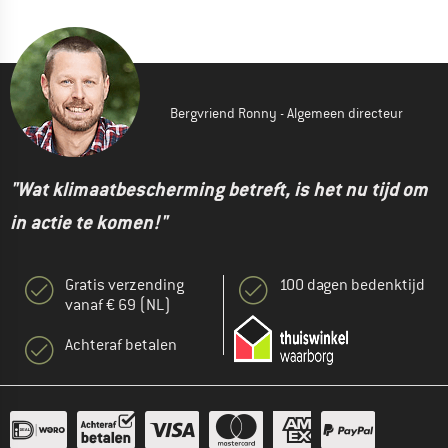
Bergvriend Ronny - Algemeen directeur
"Wat klimaatbescherming betreft, is het nu tijd om
in actie te komen!"
Gratis verzending
100 dagen bedenktijd
vanaf € 69 (NL)
Achteraf betalen