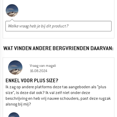
WAT VINDEN ANDERE BERGVRIENDEN DAARVAN:
Vraag
van
magali
16.08.2024
ENKEL VOOR PLUS SIZE?
Ik zag op andere platforms deze tas aangeboden als “plus
size”, is deze dat ook? Ik val zelf niet onder deze
beschrijving en heb vrij nauwe schouders, past deze rugzak
alsnog bij mij?