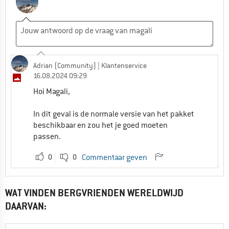
Adrian (Community)
| Klantenservice
16.08.2024 09:29
Hoi Magali,
In dit geval is de normale versie van het pakket
beschikbaar en zou het je goed moeten
passen.
0
0
Commentaar geven
WAT VINDEN BERGVRIENDEN WERELDWIJD
DAARVAN: